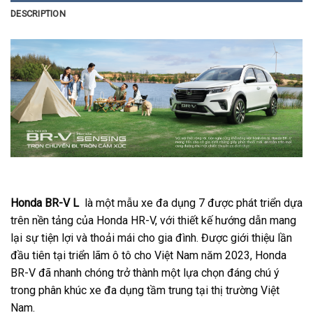
DESCRIPTION
Honda BR-V L
là một mẫu xe đa dụng 7 được phát triển dựa
trên nền tảng của Honda HR-V, với thiết kế hướng dẫn mang
lại sự tiện lợi và thoải mái cho gia đình. Được giới thiệu lần
đầu tiên tại triển lãm ô tô cho Việt Nam năm 2023, Honda
BR-V đã nhanh chóng trở thành một lựa chọn đáng chú ý
trong phân khúc xe đa dụng tầm trung tại thị trường Việt
Nam.