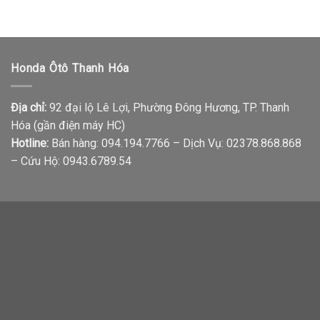
Honda Ôtô Thanh Hóa
Địa chỉ:
92 đại lộ Lê Lợi, Phường Đông Hương, TP. Thanh
Hóa (gần điện máy HC)
Hotline:
Bán hàng: 094.194.7766 – Dịch Vụ: 02378.868.868
– Cứu Hộ: 0943.6789.54