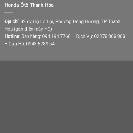
Honda Ôtô Thanh Hóa
Địa chỉ:
92 đại lộ Lê Lợi, Phường Đông Hương, TP. Thanh
Hóa (gần điện máy HC)
Hotline:
Bán hàng: 094.194.7766 – Dịch Vụ: 02378.868.868
– Cứu Hộ: 0943.6789.54