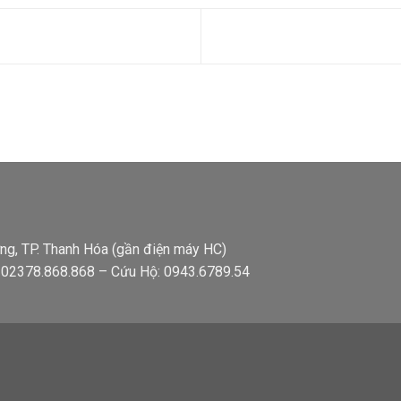
ng, TP. Thanh Hóa (gần điện máy HC)
: 02378.868.868 – Cứu Hộ: 0943.6789.54