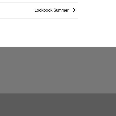
Lookbook Summer